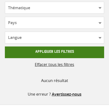
contenu
Thématique
Pays
Langue
APPLIQUER LES FILTRES
Effacer tous les filtres
Aucun résultat
Une erreur ?
Avertissez-nous