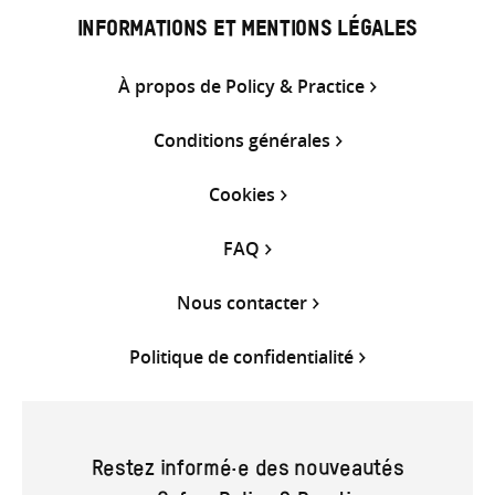
INFORMATIONS ET MENTIONS LÉGALES
À propos de Policy & Practice
Conditions générales
Cookies
FAQ
Nous contacter
Politique de confidentialité
Restez informé·e des nouveautés