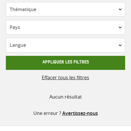
contenu
Thématique
Pays
Langue
APPLIQUER LES FILTRES
Effacer tous les filtres
Aucun résultat
Une erreur ?
Avertissez-nous