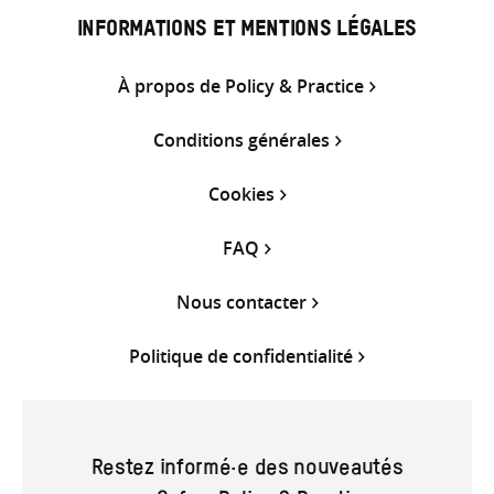
INFORMATIONS ET MENTIONS LÉGALES
À propos de Policy & Practice
Conditions générales
Cookies
FAQ
Nous contacter
Politique de confidentialité
Restez informé·e des nouveautés