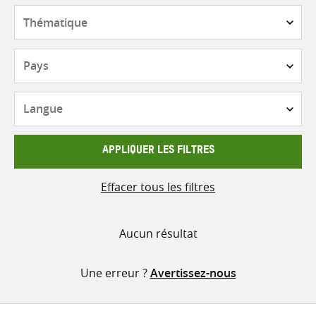
contenu
Thématique
Pays
Langue
APPLIQUER LES FILTRES
Effacer tous les filtres
Aucun résultat
Une erreur ?
Avertissez-nous