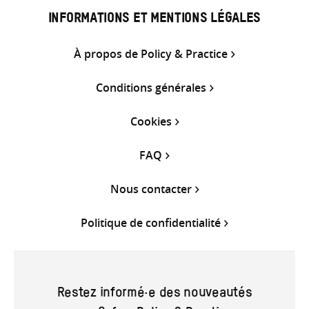
INFORMATIONS ET MENTIONS LÉGALES
À propos de Policy & Practice
Conditions générales
Cookies
FAQ
Nous contacter
Politique de confidentialité
Restez informé·e des nouveautés