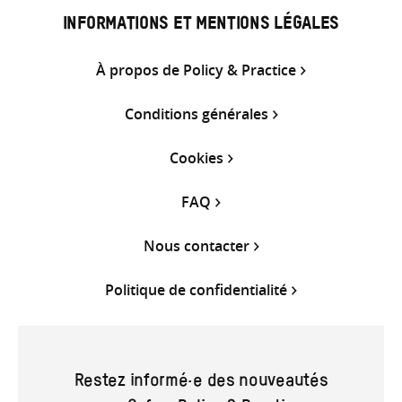
INFORMATIONS ET MENTIONS LÉGALES
À propos de Policy & Practice
Conditions générales
Cookies
FAQ
Nous contacter
Politique de confidentialité
Restez informé·e des nouveautés