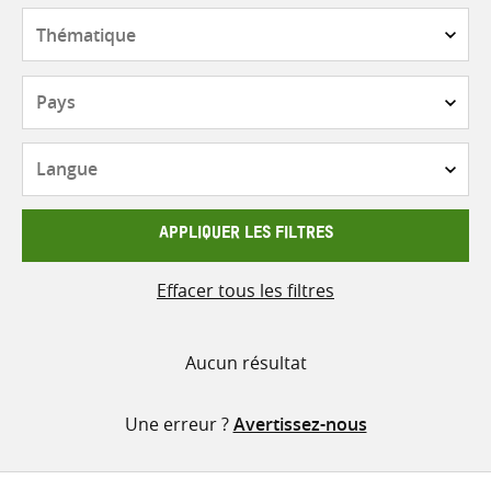
contenu
Thématique
Pays
Langue
APPLIQUER LES FILTRES
Effacer tous les filtres
Aucun résultat
Une erreur ?
Avertissez-nous