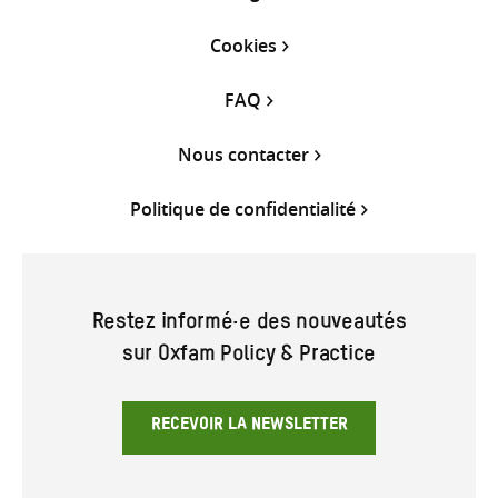
Cookies
FAQ
Nous contacter
Politique de confidentialité
Restez informé·e des nouveautés
sur Oxfam Policy & Practice
RECEVOIR LA NEWSLETTER