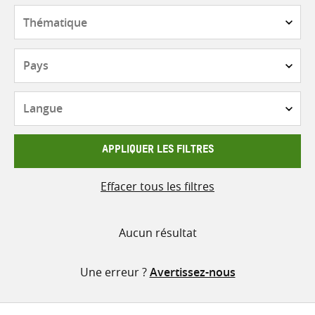
contenu
Thématique
Pays
Langue
APPLIQUER LES FILTRES
Effacer tous les filtres
Aucun résultat
Une erreur ?
Avertissez-nous