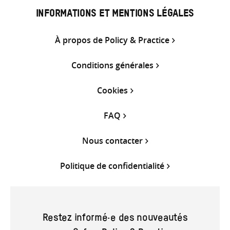
INFORMATIONS ET MENTIONS LÉGALES
À propos de Policy & Practice
Conditions générales
Cookies
FAQ
Nous contacter
Politique de confidentialité
Restez informé·e des nouveautés