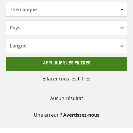
contenu
Thématique
Pays
Langue
APPLIQUER LES FILTRES
Effacer tous les filtres
Aucun résultat
Une erreur ?
Avertissez-nous