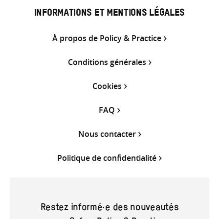
INFORMATIONS ET MENTIONS LÉGALES
À propos de Policy & Practice
Conditions générales
Cookies
FAQ
Nous contacter
Politique de confidentialité
Restez informé·e des nouveautés