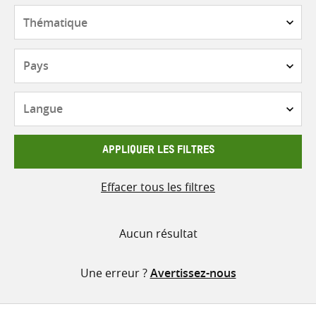
contenu
Thématique
Pays
Langue
APPLIQUER LES FILTRES
Effacer tous les filtres
Aucun résultat
Une erreur ?
Avertissez-nous