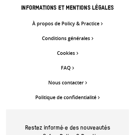
INFORMATIONS ET MENTIONS LÉGALES
À propos de Policy & Practice
Conditions générales
Cookies
FAQ
Nous contacter
Politique de confidentialité
Restez informé·e des nouveautés