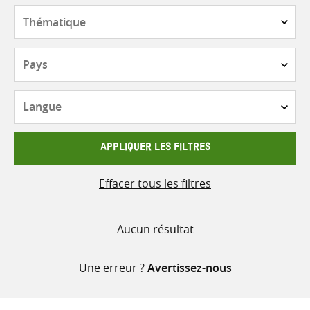
contenu
Thématique
Pays
Langue
APPLIQUER LES FILTRES
Effacer tous les filtres
Aucun résultat
Une erreur ?
Avertissez-nous