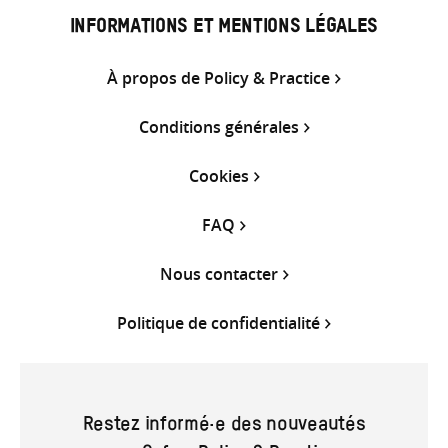
INFORMATIONS ET MENTIONS LÉGALES
À propos de Policy & Practice
Conditions générales
Cookies
FAQ
Nous contacter
Politique de confidentialité
Restez informé·e des nouveautés