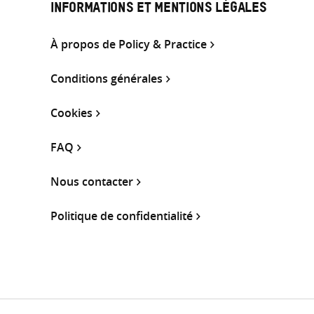
INFORMATIONS ET MENTIONS LÉGALES
À propos de Policy & Practice
Conditions générales
Cookies
FAQ
Nous contacter
Politique de confidentialité