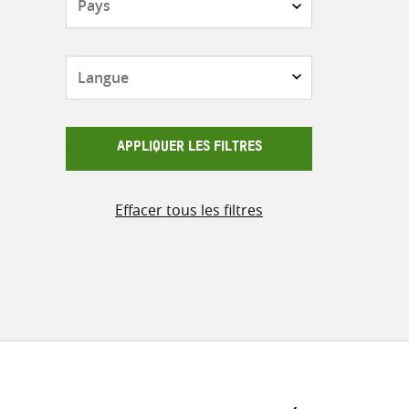
Langue
APPLIQUER LES FILTRES
Effacer tous les filtres