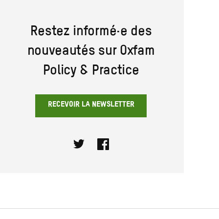
Restez informé·e des
nouveautés sur Oxfam
Policy & Practice
RECEVOIR LA NEWSLETTER
Twitter
Facebook