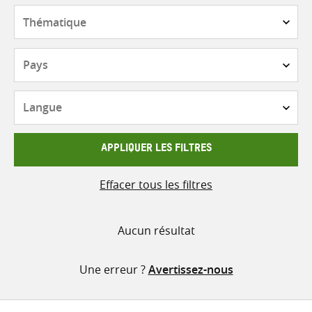
contenu
Thématique
Pays
Langue
APPLIQUER LES FILTRES
Effacer tous les filtres
Aucun résultat
Une erreur ?
Avertissez-nous