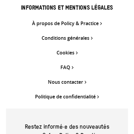
INFORMATIONS ET MENTIONS LÉGALES
À propos de Policy & Practice
Conditions générales
Cookies
FAQ
Nous contacter
Politique de confidentialité
Restez informé·e des nouveautés