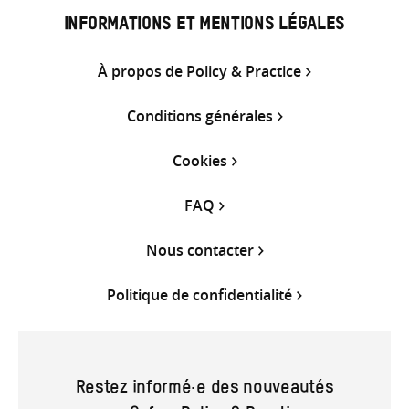
INFORMATIONS ET MENTIONS LÉGALES
À propos de Policy & Practice
Conditions générales
Cookies
FAQ
Nous contacter
Politique de confidentialité
Restez informé·e des nouveautés