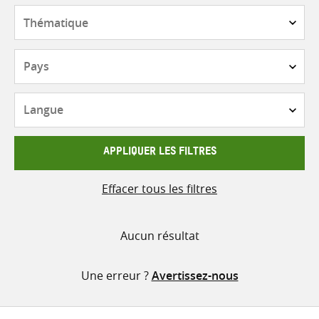
contenu
Thématique
Pays
Langue
APPLIQUER LES FILTRES
Effacer tous les filtres
Aucun résultat
Une erreur ?
Avertissez-nous