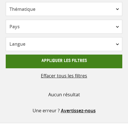
contenu
Thématique
Pays
Langue
APPLIQUER LES FILTRES
Effacer tous les filtres
Aucun résultat
Une erreur ?
Avertissez-nous