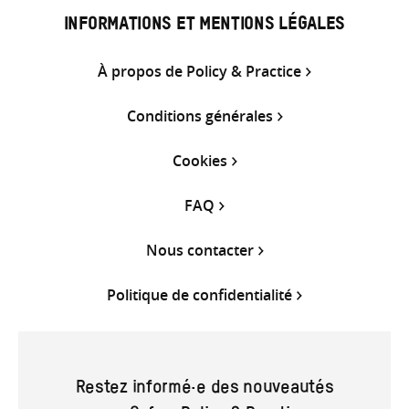
INFORMATIONS ET MENTIONS LÉGALES
À propos de Policy & Practice
Conditions générales
Cookies
FAQ
Nous contacter
Politique de confidentialité
Restez informé·e des nouveautés