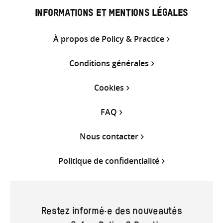
INFORMATIONS ET MENTIONS LÉGALES
À propos de Policy & Practice
Conditions générales
Cookies
FAQ
Nous contacter
Politique de confidentialité
Restez informé·e des nouveautés