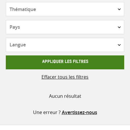
contenu
Thématique
Pays
Langue
APPLIQUER LES FILTRES
Effacer tous les filtres
Aucun résultat
Une erreur ?
Avertissez-nous