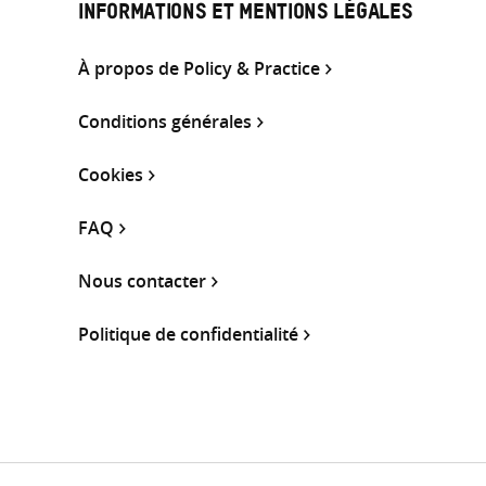
INFORMATIONS ET MENTIONS LÉGALES
À propos de Policy & Practice
Conditions générales
Cookies
FAQ
Nous contacter
Politique de confidentialité