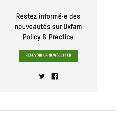
Restez informé·e des
nouveautés sur Oxfam
Policy & Practice
RECEVOIR LA NEWSLETTER
Twitter
Facebook