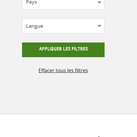
Langue
APPLIQUER LES FILTRES
Effacer tous les filtres