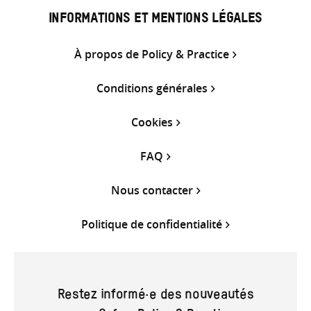
INFORMATIONS ET MENTIONS LÉGALES
À propos de Policy & Practice
Conditions générales
Cookies
FAQ
Nous contacter
Politique de confidentialité
Restez informé·e des nouveautés