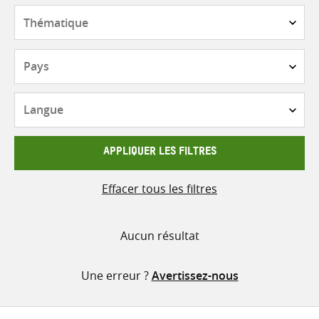
contenu
Thématique
Pays
Langue
APPLIQUER LES FILTRES
Effacer tous les filtres
Aucun résultat
Une erreur ?
Avertissez-nous