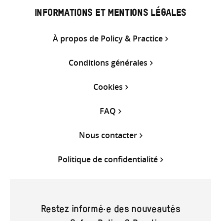
INFORMATIONS ET MENTIONS LÉGALES
À propos de Policy & Practice
Conditions générales
Cookies
FAQ
Nous contacter
Politique de confidentialité
Restez informé·e des nouveautés