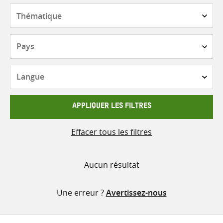
contenu
Thématique
Pays
Langue
APPLIQUER LES FILTRES
Effacer tous les filtres
Aucun résultat
Une erreur ?
Avertissez-nous