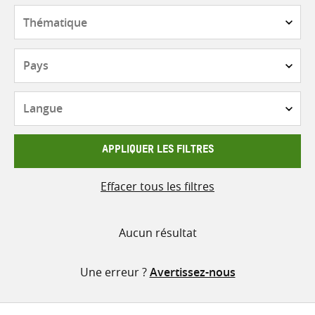
contenu
Thématique
Pays
Langue
APPLIQUER LES FILTRES
Effacer tous les filtres
Aucun résultat
Une erreur ?
Avertissez-nous