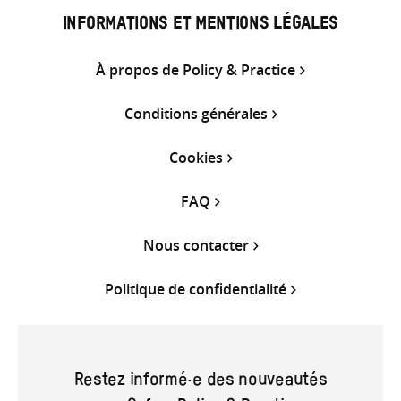
INFORMATIONS ET MENTIONS LÉGALES
À propos de Policy & Practice
Conditions générales
Cookies
FAQ
Nous contacter
Politique de confidentialité
Restez informé·e des nouveautés