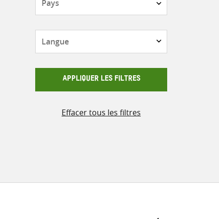
Langue
APPLIQUER LES FILTRES
Effacer tous les filtres