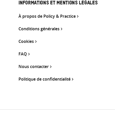
INFORMATIONS ET MENTIONS LÉGALES
À propos de Policy & Practice
Conditions générales
Cookies
FAQ
Nous contacter
Politique de confidentialité