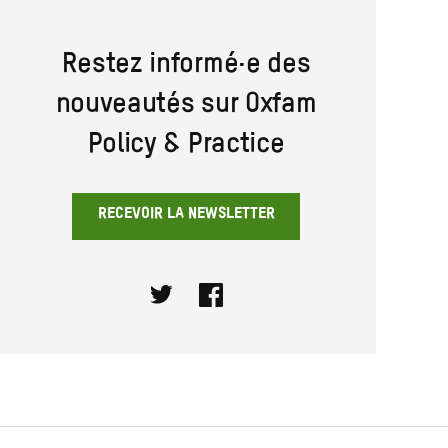
Restez informé·e des
nouveautés sur Oxfam
Policy & Practice
RECEVOIR LA NEWSLETTER
Twitter
Facebook