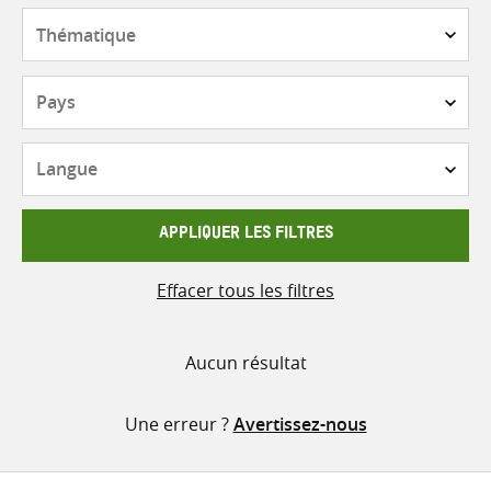
contenu
Thématique
Pays
Langue
APPLIQUER LES FILTRES
Effacer tous les filtres
Aucun résultat
Une erreur ?
Avertissez-nous