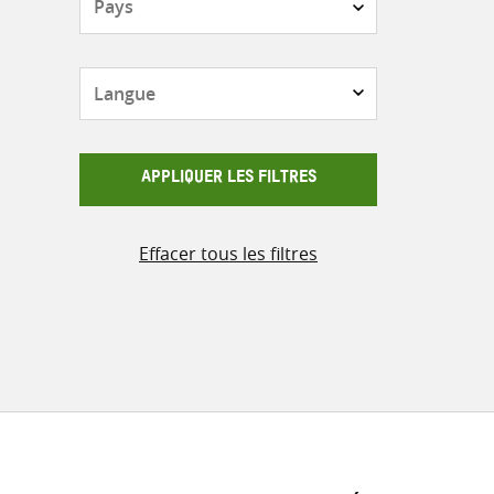
Langue
APPLIQUER LES FILTRES
Effacer tous les filtres