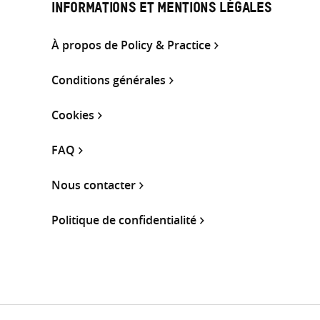
INFORMATIONS ET MENTIONS LÉGALES
À propos de Policy & Practice
Conditions générales
Cookies
FAQ
Nous contacter
Politique de confidentialité