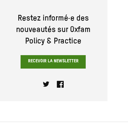
Restez informé·e des
nouveautés sur Oxfam
Policy & Practice
RECEVOIR LA NEWSLETTER
Twitter
Facebook