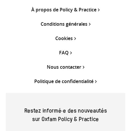
À propos de Policy & Practice
Conditions générales
Cookies
FAQ
Nous contacter
Politique de confidentialité
Restez informé·e des nouveautés
sur Oxfam Policy & Practice