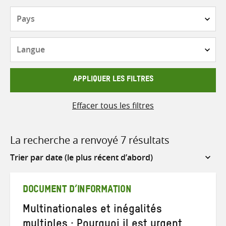
Pays
Langue
APPLIQUER LES FILTRES
Effacer tous les filtres
La recherche a renvoyé 7 résultats
Sort
by
DOCUMENT D’INFORMATION
Multinationales et inégalités
multiples : Pourquoi il est urgent