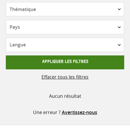
contenu
Thématique
Pays
Langue
APPLIQUER LES FILTRES
Effacer tous les filtres
Aucun résultat
Une erreur ?
Avertissez-nous