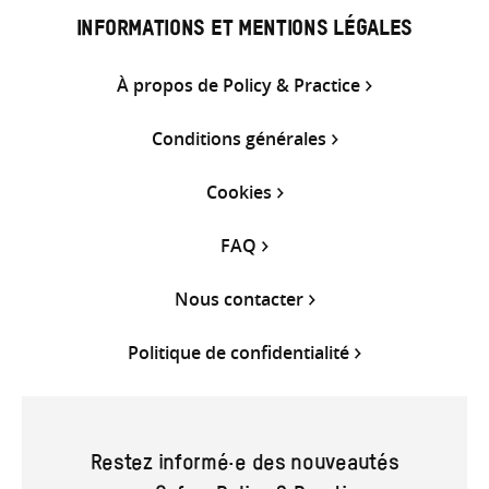
INFORMATIONS ET MENTIONS LÉGALES
À propos de Policy & Practice
Conditions générales
Cookies
FAQ
Nous contacter
Politique de confidentialité
Restez informé·e des nouveautés