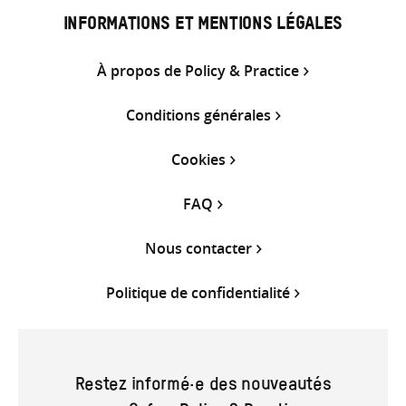
INFORMATIONS ET MENTIONS LÉGALES
À propos de Policy & Practice
Conditions générales
Cookies
FAQ
Nous contacter
Politique de confidentialité
Restez informé·e des nouveautés