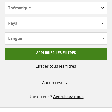
contenu
Thématique
Pays
Langue
APPLIQUER LES FILTRES
Effacer tous les filtres
Aucun résultat
Une erreur ?
Avertissez-nous