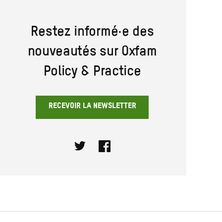
Restez informé·e des
nouveautés sur Oxfam
Policy & Practice
RECEVOIR LA NEWSLETTER
Twitter
Facebook