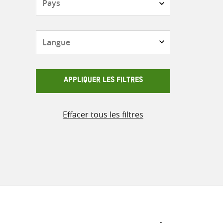
Langue
APPLIQUER LES FILTRES
Effacer tous les filtres