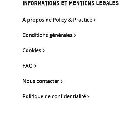
INFORMATIONS ET MENTIONS LÉGALES
À propos de Policy & Practice
Conditions générales
Cookies
FAQ
Nous contacter
Politique de confidentialité