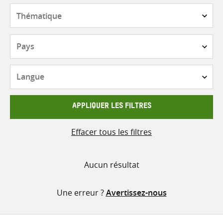
contenu
Thématique
Pays
Langue
APPLIQUER LES FILTRES
Effacer tous les filtres
Aucun résultat
Une erreur ?
Avertissez-nous