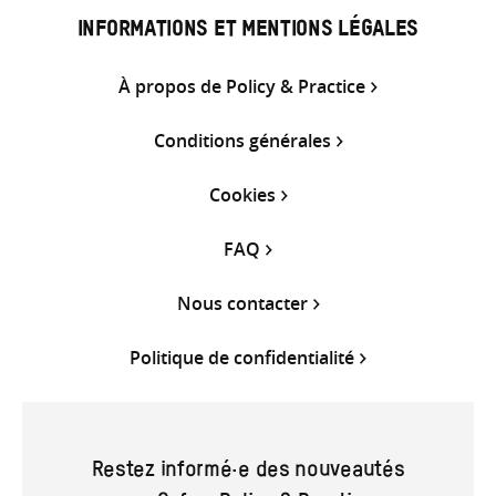
INFORMATIONS ET MENTIONS LÉGALES
À propos de Policy & Practice
Conditions générales
Cookies
FAQ
Nous contacter
Politique de confidentialité
Restez informé·e des nouveautés