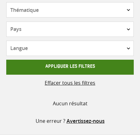
contenu
Thématique
Pays
Langue
APPLIQUER LES FILTRES
Effacer tous les filtres
Aucun résultat
Une erreur ?
Avertissez-nous