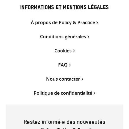
INFORMATIONS ET MENTIONS LÉGALES
À propos de Policy & Practice
Conditions générales
Cookies
FAQ
Nous contacter
Politique de confidentialité
Restez informé·e des nouveautés