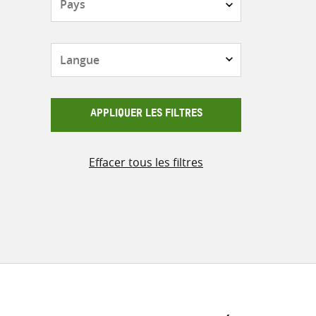
Langue
APPLIQUER LES FILTRES
Effacer tous les filtres