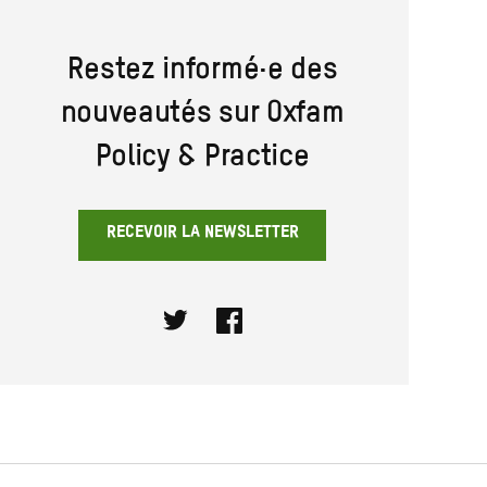
Restez informé·e des
nouveautés sur Oxfam
Policy & Practice
RECEVOIR LA NEWSLETTER
Twitter
Facebook