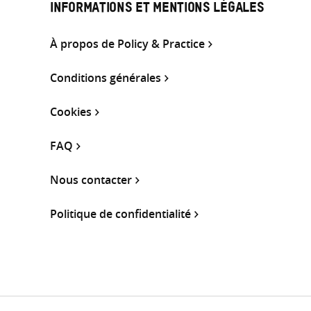
INFORMATIONS ET MENTIONS LÉGALES
À propos de Policy & Practice
Conditions générales
Cookies
FAQ
Nous contacter
Politique de confidentialité