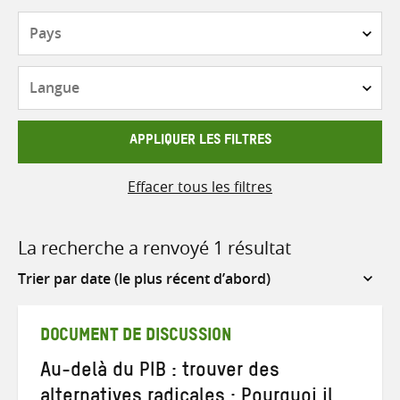
Pays
Langue
APPLIQUER LES FILTRES
Effacer tous les filtres
La recherche a renvoyé 1 résultat
Sort
by
DOCUMENT DE DISCUSSION
Au-delà du PIB : trouver des
alternatives radicales : Pourquoi il