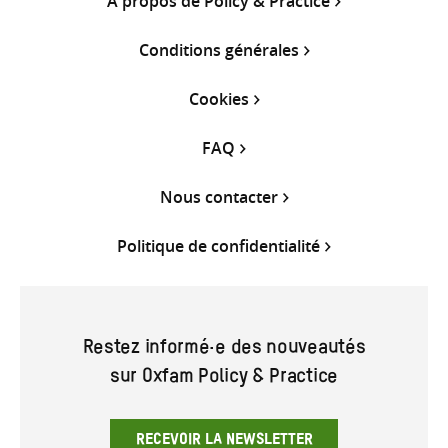
À propos de Policy & Practice
Conditions générales
Cookies
FAQ
Nous contacter
Politique de confidentialité
Restez informé·e des nouveautés
sur Oxfam Policy & Practice
RECEVOIR LA NEWSLETTER