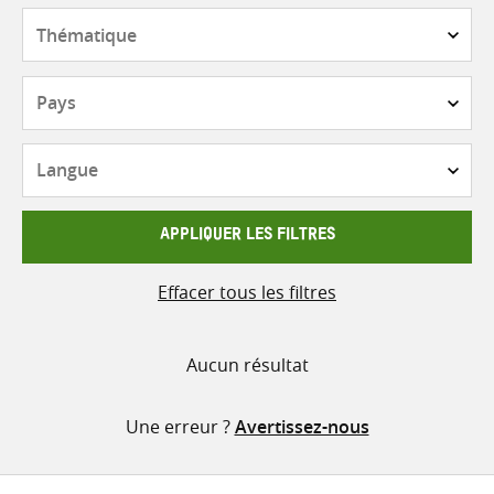
contenu
Thématique
Pays
Langue
APPLIQUER LES FILTRES
Effacer tous les filtres
Aucun résultat
Une erreur ?
Avertissez-nous