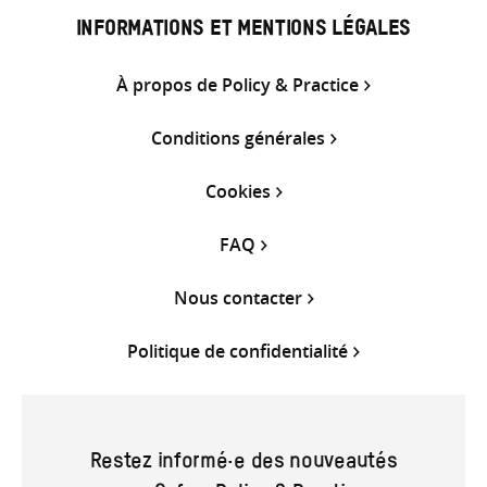
INFORMATIONS ET MENTIONS LÉGALES
À propos de Policy & Practice
Conditions générales
Cookies
FAQ
Nous contacter
Politique de confidentialité
Restez informé·e des nouveautés