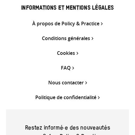
INFORMATIONS ET MENTIONS LÉGALES
À propos de Policy & Practice
Conditions générales
Cookies
FAQ
Nous contacter
Politique de confidentialité
Restez informé·e des nouveautés