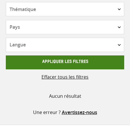
contenu
Thématique
Pays
Langue
APPLIQUER LES FILTRES
Effacer tous les filtres
Aucun résultat
Une erreur ?
Avertissez-nous