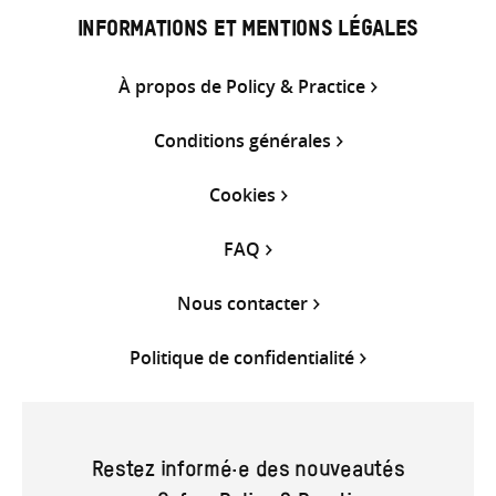
INFORMATIONS ET MENTIONS LÉGALES
À propos de Policy & Practice
Conditions générales
Cookies
FAQ
Nous contacter
Politique de confidentialité
Restez informé·e des nouveautés