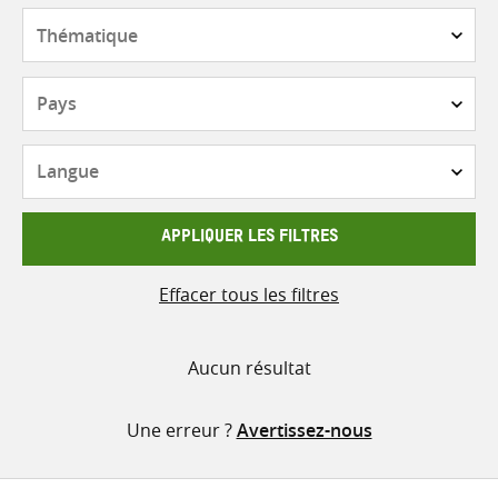
contenu
Thématique
Pays
Langue
APPLIQUER LES FILTRES
Effacer tous les filtres
Aucun résultat
Une erreur ?
Avertissez-nous