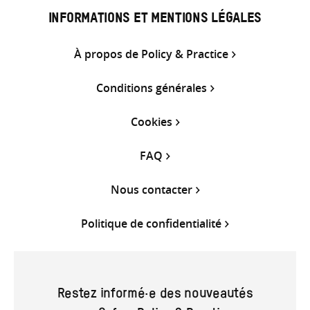
INFORMATIONS ET MENTIONS LÉGALES
À propos de Policy & Practice
Conditions générales
Cookies
FAQ
Nous contacter
Politique de confidentialité
Restez informé·e des nouveautés