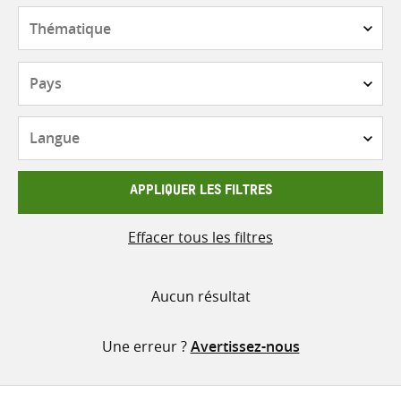
contenu
Thématique
Pays
Langue
APPLIQUER LES FILTRES
Effacer tous les filtres
Aucun résultat
Une erreur ?
Avertissez-nous