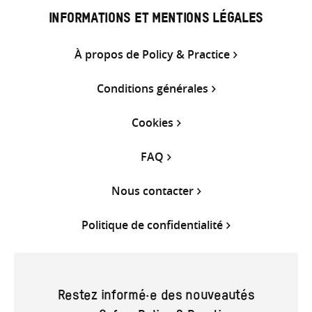
INFORMATIONS ET MENTIONS LÉGALES
À propos de Policy & Practice
Conditions générales
Cookies
FAQ
Nous contacter
Politique de confidentialité
Restez informé·e des nouveautés