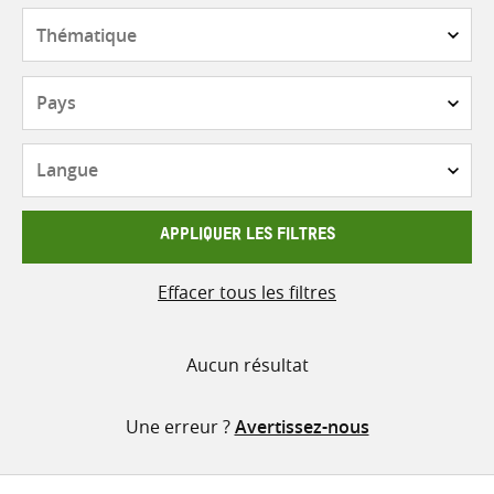
contenu
Thématique
Pays
Langue
APPLIQUER LES FILTRES
Effacer tous les filtres
Aucun résultat
Une erreur ?
Avertissez-nous