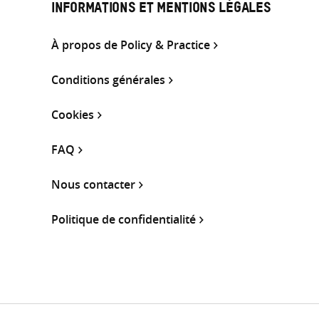
INFORMATIONS ET MENTIONS LÉGALES
À propos de Policy & Practice
Conditions générales
Cookies
FAQ
Nous contacter
Politique de confidentialité