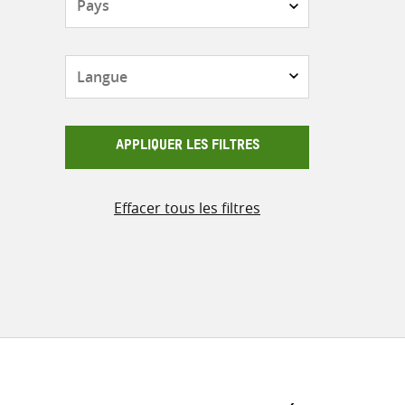
Langue
APPLIQUER LES FILTRES
Effacer tous les filtres