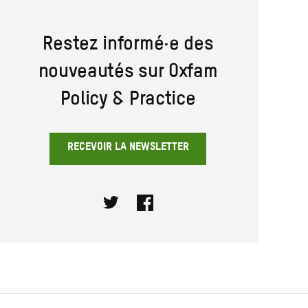
Restez informé·e des
nouveautés sur Oxfam
Policy & Practice
RECEVOIR LA NEWSLETTER
Twitter
Facebook