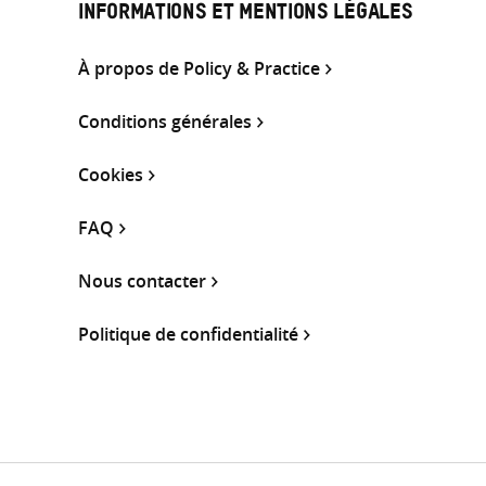
INFORMATIONS ET MENTIONS LÉGALES
À propos de Policy & Practice
Conditions générales
Cookies
FAQ
Nous contacter
Politique de confidentialité