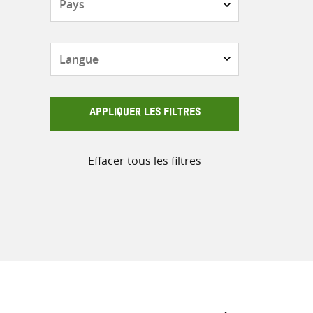
Langue
APPLIQUER LES FILTRES
Effacer tous les filtres