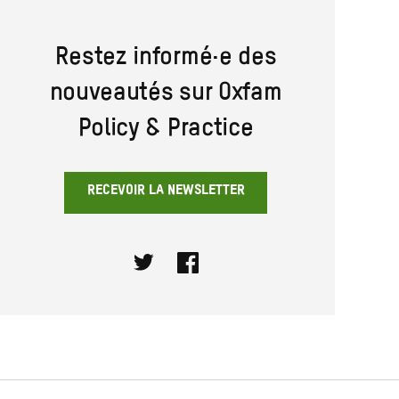
Restez informé·e des
nouveautés sur Oxfam
Policy & Practice
RECEVOIR LA NEWSLETTER
Twitter
Facebook