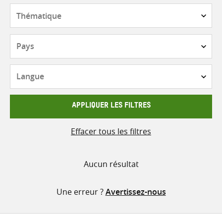
contenu
Thématique
Pays
Langue
APPLIQUER LES FILTRES
Effacer tous les filtres
Aucun résultat
Une erreur ?
Avertissez-nous