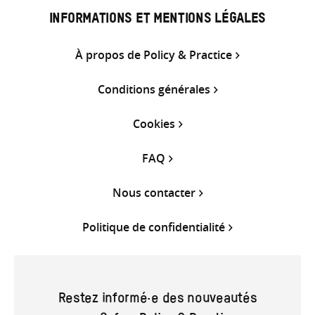
INFORMATIONS ET MENTIONS LÉGALES
À propos de Policy & Practice
Conditions générales
Cookies
FAQ
Nous contacter
Politique de confidentialité
Restez informé·e des nouveautés