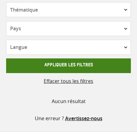
contenu
Thématique
Pays
Langue
APPLIQUER LES FILTRES
Effacer tous les filtres
Aucun résultat
Une erreur ?
Avertissez-nous