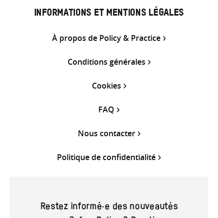
INFORMATIONS ET MENTIONS LÉGALES
À propos de Policy & Practice
Conditions générales
Cookies
FAQ
Nous contacter
Politique de confidentialité
Restez informé·e des nouveautés