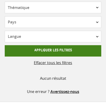
contenu
Thématique
Pays
Langue
APPLIQUER LES FILTRES
Effacer tous les filtres
Aucun résultat
Une erreur ?
Avertissez-nous