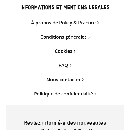
INFORMATIONS ET MENTIONS LÉGALES
À propos de Policy & Practice
Conditions générales
Cookies
FAQ
Nous contacter
Politique de confidentialité
Restez informé·e des nouveautés