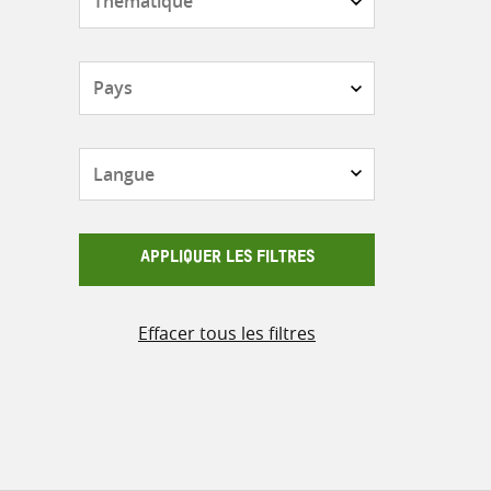
Pays
Langue
APPLIQUER LES FILTRES
Effacer tous les filtres