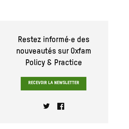
Restez informé·e des
nouveautés sur Oxfam
Policy & Practice
RECEVOIR LA NEWSLETTER
Twitter
Facebook