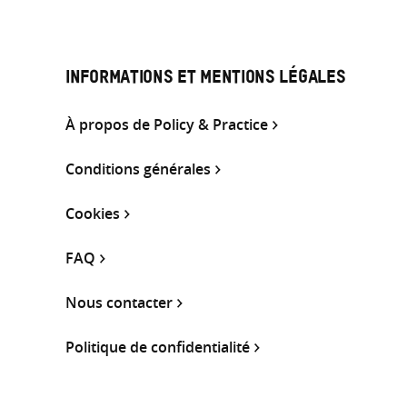
INFORMATIONS ET MENTIONS LÉGALES
À propos de Policy & Practice
Conditions générales
Cookies
FAQ
Nous contacter
Politique de confidentialité