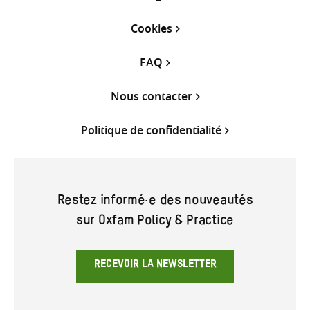
Cookies
FAQ
Nous contacter
Politique de confidentialité
Restez informé·e des nouveautés
sur Oxfam Policy & Practice
RECEVOIR LA NEWSLETTER