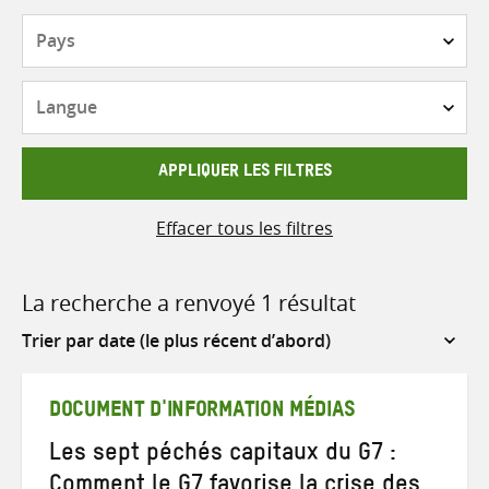
Pays
Langue
APPLIQUER LES FILTRES
Effacer tous les filtres
La recherche a renvoyé 1 résultat
Sort
by
DOCUMENT D'INFORMATION MÉDIAS
Les sept péchés capitaux du G7 :
Comment le G7 favorise la crise des