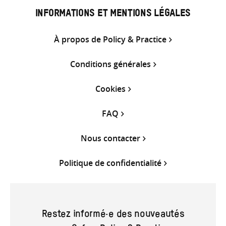
INFORMATIONS ET MENTIONS LÉGALES
À propos de Policy & Practice
Conditions générales
Cookies
FAQ
Nous contacter
Politique de confidentialité
Restez informé·e des nouveautés