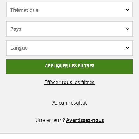
contenu
Thématique
Pays
Langue
APPLIQUER LES FILTRES
Effacer tous les filtres
Aucun résultat
Une erreur ?
Avertissez-nous