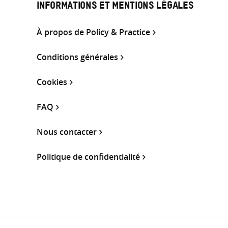
INFORMATIONS ET MENTIONS LÉGALES
À propos de Policy & Practice
Conditions générales
Cookies
FAQ
Nous contacter
Politique de confidentialité