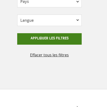
Langue
APPLIQUER LES FILTRES
Effacer tous les filtres