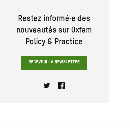
Restez informé·e des
nouveautés sur Oxfam
Policy & Practice
RECEVOIR LA NEWSLETTER
Twitter
Facebook