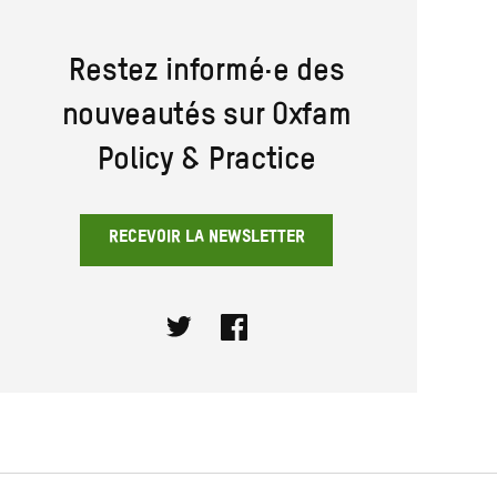
Restez informé·e des
nouveautés sur Oxfam
Policy & Practice
RECEVOIR LA NEWSLETTER
Twitter
Facebook