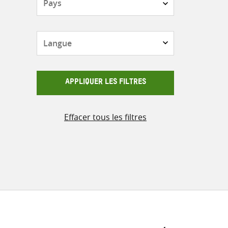
Langue
APPLIQUER LES FILTRES
Effacer tous les filtres