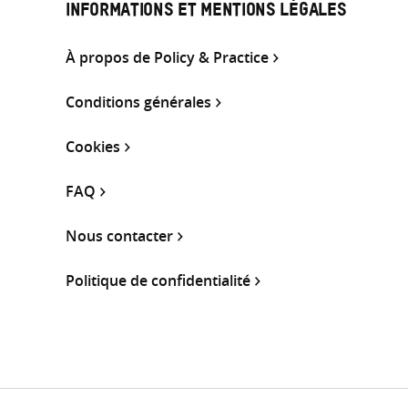
INFORMATIONS ET MENTIONS LÉGALES
À propos de Policy & Practice
Conditions générales
Cookies
FAQ
Nous contacter
Politique de confidentialité