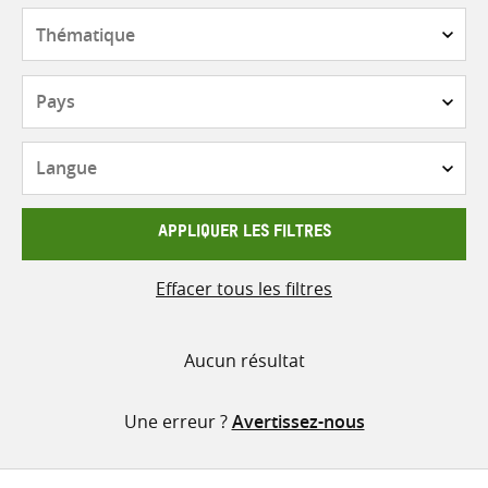
contenu
Thématique
Pays
Langue
APPLIQUER LES FILTRES
Effacer tous les filtres
Aucun résultat
Une erreur ?
Avertissez-nous