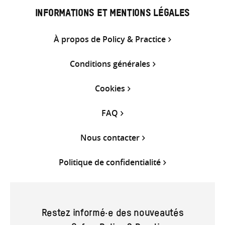
INFORMATIONS ET MENTIONS LÉGALES
À propos de Policy & Practice
Conditions générales
Cookies
FAQ
Nous contacter
Politique de confidentialité
Restez informé·e des nouveautés