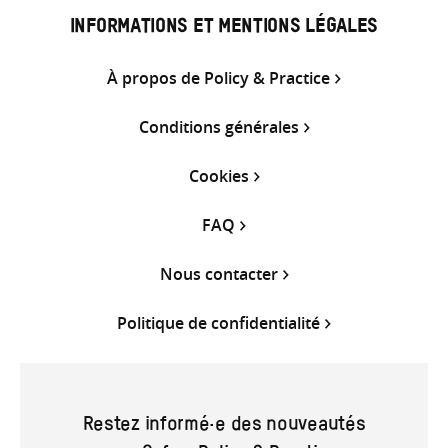
INFORMATIONS ET MENTIONS LÉGALES
À propos de Policy & Practice
Conditions générales
Cookies
FAQ
Nous contacter
Politique de confidentialité
Restez informé·e des nouveautés