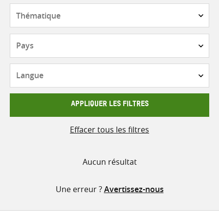
contenu
Thématique
Pays
Langue
APPLIQUER LES FILTRES
Effacer tous les filtres
Aucun résultat
Une erreur ?
Avertissez-nous