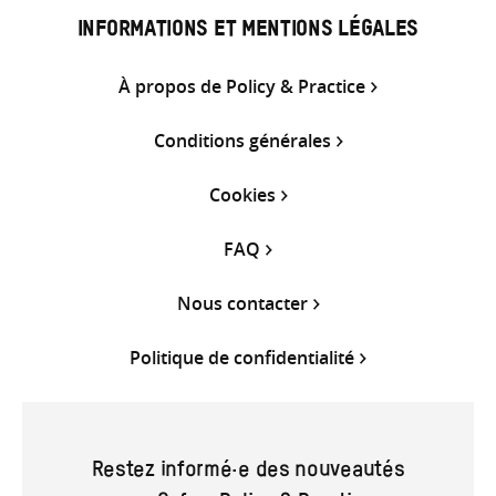
INFORMATIONS ET MENTIONS LÉGALES
À propos de Policy & Practice
Conditions générales
Cookies
FAQ
Nous contacter
Politique de confidentialité
Restez informé·e des nouveautés