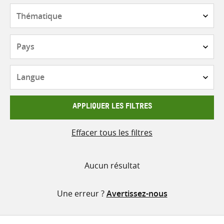
contenu
Thématique
Pays
Langue
APPLIQUER LES FILTRES
Effacer tous les filtres
Aucun résultat
Une erreur ?
Avertissez-nous