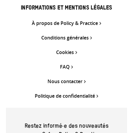
INFORMATIONS ET MENTIONS LÉGALES
À propos de Policy & Practice
Conditions générales
Cookies
FAQ
Nous contacter
Politique de confidentialité
Restez informé·e des nouveautés