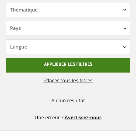
contenu
Thématique
Pays
Langue
APPLIQUER LES FILTRES
Effacer tous les filtres
Aucun résultat
Une erreur ?
Avertissez-nous