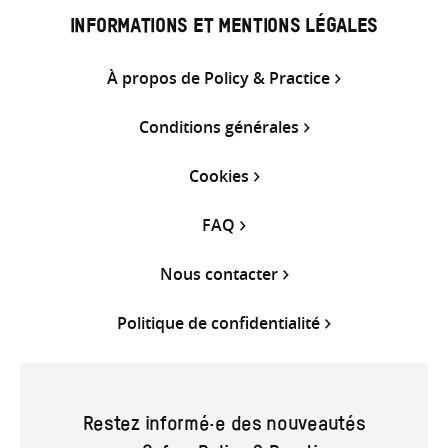
INFORMATIONS ET MENTIONS LÉGALES
À propos de Policy & Practice
Conditions générales
Cookies
FAQ
Nous contacter
Politique de confidentialité
Restez informé·e des nouveautés