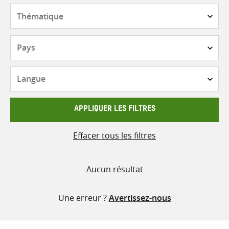
contenu
Thématique
Pays
Langue
APPLIQUER LES FILTRES
Effacer tous les filtres
Aucun résultat
Une erreur ?
Avertissez-nous