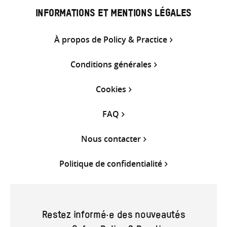
INFORMATIONS ET MENTIONS LÉGALES
À propos de Policy & Practice
Conditions générales
Cookies
FAQ
Nous contacter
Politique de confidentialité
Restez informé·e des nouveautés