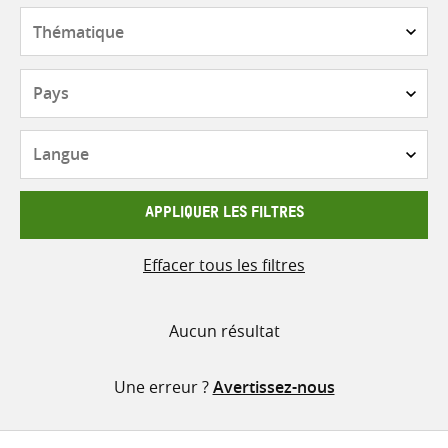
contenu
Thématique
Pays
Langue
APPLIQUER LES FILTRES
Effacer tous les filtres
Aucun résultat
Une erreur ?
Avertissez-nous